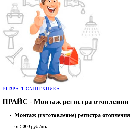
ВЫЗВАТЬ CАНТЕХНИКА
ПРАЙС - Монтаж регистра отопления
Монтаж (изготовление) регистра отопления
от 5000 руб./шт.