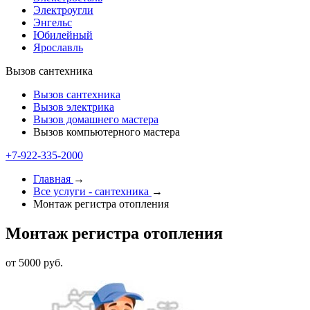
Электроугли
Энгельс
Юбилейный
Ярославль
Вызов сантехника
Вызов сантехника
Вызов электрика
Вызов домашнего мастера
Вызов компьютерного мастера
+7-922-335-1000
Главная
→
Все услуги - cантехника
→
Монтаж регистра отопления
Монтаж регистра отопления
от 5000 руб.