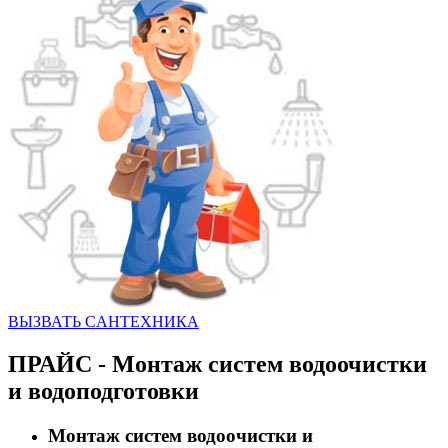
ВЫЗВАТЬ CАНТЕХНИКА
ПРАЙС - Монтаж систем водоочистки
и водоподготовки
Монтаж систем водоочистки и