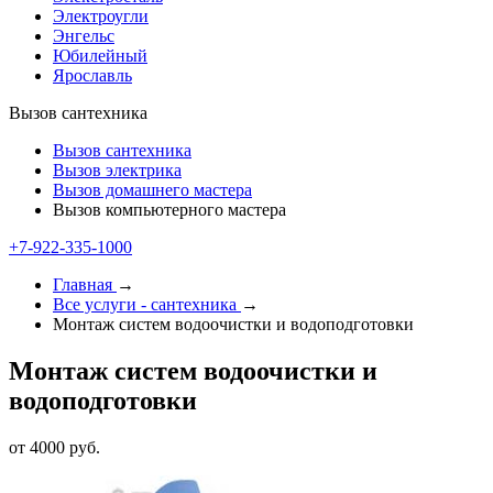
Электроугли
Энгельс
Юбилейный
Ярославль
Вызов сантехника
Вызов сантехника
Вызов электрика
Вызов домашнего мастера
Вызов компьютерного мастера
+7-922-335-1000
Главная
→
Все услуги - cантехника
→
Монтаж систем водоочистки и водоподготовки
Монтаж систем водоочистки и
водоподготовки
от 4000 руб.