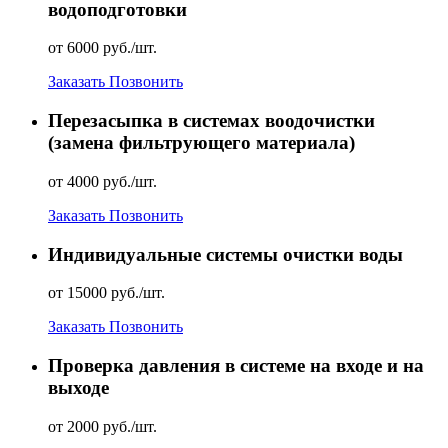
водоподготовки
от 6000 руб./шт.
Заказать
Позвонить
Перезасыпка в системах воодочистки
(замена фильтрующего материала)
от 4000 руб./шт.
Заказать
Позвонить
Индивидуальные системы очистки воды
от 15000 руб./шт.
Заказать
Позвонить
Проверка давления в системе на входе и на
выходе
от 2000 руб./шт.