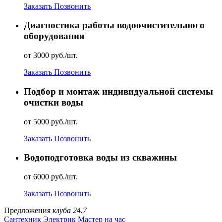
Заказать
Позвонить
Диагностика работы водоочистительного
оборудования
от 3000 руб./шт.
Заказать
Позвонить
Подбор и монтаж индивидуальной системы
очистки воды
от 5000 руб./шт.
Заказать
Позвонить
Водоподготовка воды из скважины
от 6000 руб./шт.
Заказать
Позвонить
Предложения
клуба 24.7
Сантехник
Электрик
Мастер на час