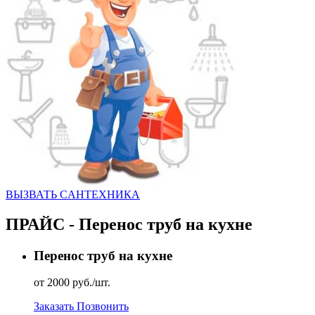
ВЫЗВАТЬ CАНТЕХНИКА
ПРАЙС - Перенос труб на кухне
Перенос труб на кухне
от 2000 руб./шт.
Заказать
Позвонить