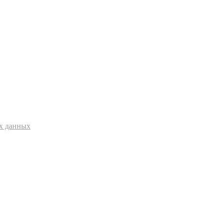
ых данных