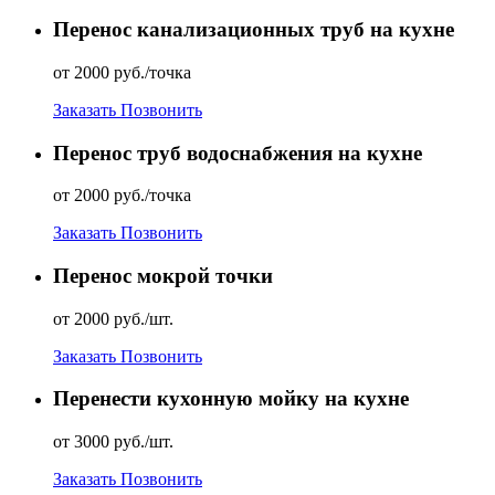
Перенос канализационных труб на кухне
от 2000 руб./точка
Заказать
Позвонить
Перенос труб водоснабжения на кухне
от 2000 руб./точка
Заказать
Позвонить
Перенос мокрой точки
от 2000 руб./шт.
Заказать
Позвонить
Перенести кухонную мойку на кухне
от 3000 руб./шт.
Заказать
Позвонить