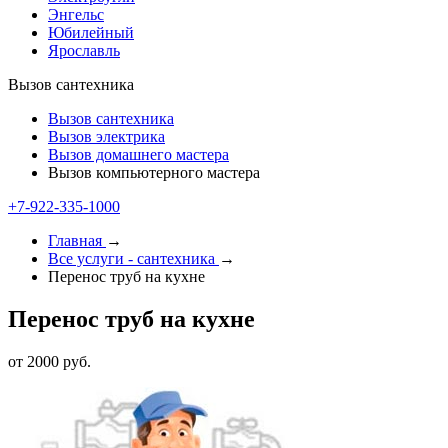
Энгельс
Юбилейный
Ярославль
Вызов сантехника
Вызов сантехника
Вызов электрика
Вызов домашнего мастера
Вызов компьютерного мастера
+7-922-335-1000
Главная
→
Все услуги - cантехника
→
Перенос труб на кухне
Перенос труб на кухне
от 2000 руб.