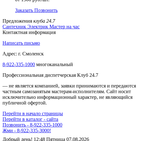
Заказать
Позвонить
Предложения
клуба 24.7
Сантехник
Электрик
Мастер на час
Контактная информация
Написать письмо
Адрес: г. Смоленск
8-922-335-1000
многоканальный
Профессиональная диспетчерская Клуб 24.7
— не является компанией, заявки принимаются и передаются
частным самозанятым мастерам‑исполнителям. Сайт носит
исключительно информационный характер, не являющийся
публичной офертой.
Перейти в начало страницы
Перейти в каталог - сайта
Позвонить - 8-922-335-1000
Жми - 8-922-335-3000!
Добрый день! 12:48 Пятница 07.08.2026