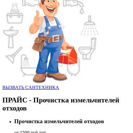
ВЫЗВАТЬ CАНТЕХНИКА
ПРАЙС - Прочистка измельчителей
отходов
Прочистка измельчителей отходов
от 1500 руб./шт.