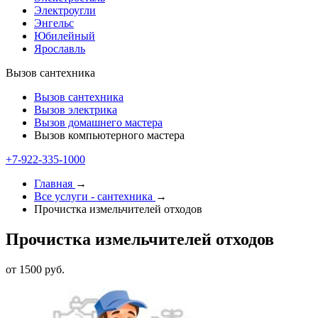
Электроугли
Энгельс
Юбилейный
Ярославль
Вызов сантехника
Вызов сантехника
Вызов электрика
Вызов домашнего мастера
Вызов компьютерного мастера
+7-922-335-1000
Главная
→
Все услуги - cантехника
→
Прочистка измельчителей отходов
Прочистка измельчителей отходов
от 1500 руб.