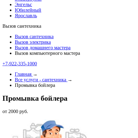
Энгельс
Юбилейный
Ярославль
Вызов сантехника
Вызов сантехника
Вызов электрика
Вызов домашнего мастера
Вызов компьютерного мастера
+7-922-335-2000
Главная
→
Все услуги - cантехника
→
Промывка бойлера
Промывка бойлера
от 2000 руб.