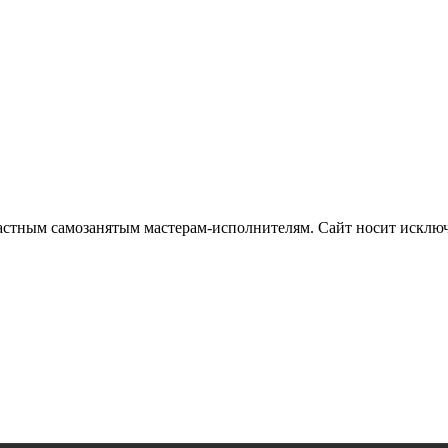
частным самозанятым мастерам‑исполнителям. Сайт носит искл