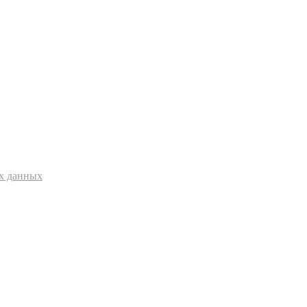
ых данных