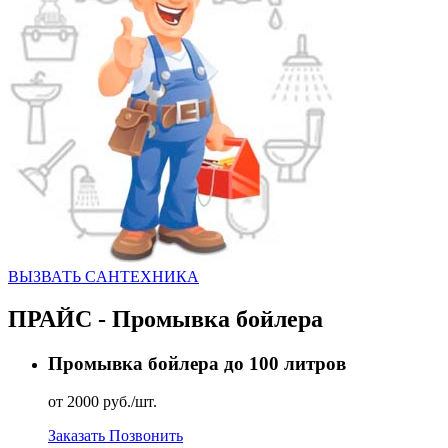
ВЫЗВАТЬ CАНТЕХНИКА
ПРАЙС - Промывка бойлера
Промывка бойлера до 100 литров
от 2000 руб./шт.
Заказать
Позвонить