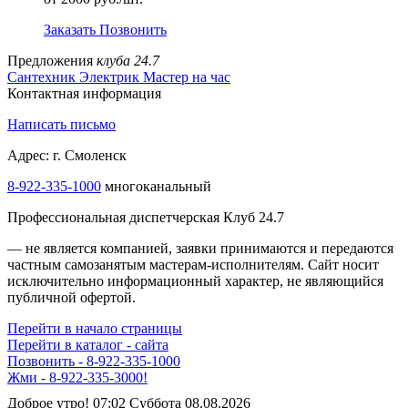
Заказать
Позвонить
Предложения
клуба 24.7
Сантехник
Электрик
Мастер на час
Контактная информация
Написать письмо
Адрес: г. Смоленск
8-922-335-1000
многоканальный
Профессиональная диспетчерская Клуб 24.7
— не является компанией, заявки принимаются и передаются
частным самозанятым мастерам‑исполнителям. Сайт носит
исключительно информационный характер, не являющийся
публичной офертой.
Перейти в начало страницы
Перейти в каталог - сайта
Позвонить - 8-922-335-1000
Жми - 8-922-335-3000!
Доброе утро! 07:02 Суббота 08.08.2026