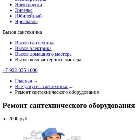
Электроугли
Энгельс
Юбилейный
Ярославль
Вызов сантехника
Вызов сантехника
Вызов электрика
Вызов домашнего мастера
Вызов компьютерного мастера
+7-922-335-1000
Главная
→
Все услуги - cантехника
→
Ремонт сантехнического оборудования
Ремонт сантехнического оборудования
от 2000 руб.