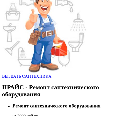
ВЫЗВАТЬ CАНТЕХНИКА
ПРАЙС - Ремонт сантехнического
оборудования
Ремонт сантехнического оборудования
от 2000 руб./шт.