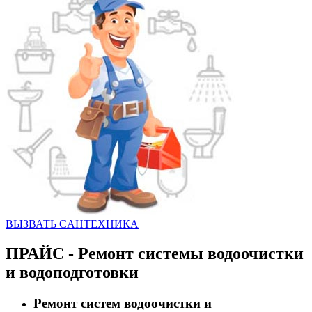
ВЫЗВАТЬ CАНТЕХНИКА
ПРАЙС - Ремонт системы водоочистки
и водоподготовки
Ремонт систем водоочистки и