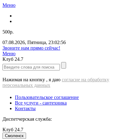
Меню
500р.
07.08.2026
,
Пятница
,
23:02:56
Звоните нам прямо сейчас!
Меню
Клуб
24.7
Нажимая на кнопку , я даю
согласие на обработку
персональных данных
Пользовательское соглашение
Все услуги - cантехника
Контакты
Диспетчерская служба:
Клуб
24.7
Смоленск