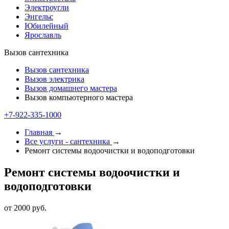
Электроугли
Энгельс
Юбилейный
Ярославль
Вызов сантехника
Вызов сантехника
Вызов электрика
Вызов домашнего мастера
Вызов компьютерного мастера
+7-922-335-1000
Главная
→
Все услуги - cантехника
→
Ремонт системы водоочистки и водоподготовки
Ремонт системы водоочистки и
водоподготовки
от 2000 руб.