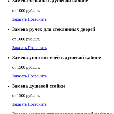
Замена зеркала в душевой кабине
от 1000 руб./шт.
Заказать
Позвонить
Замена ручек для стеклянных дверей
от 1000 руб./шт.
Заказать
Позвонить
Замена уплотнителей в душевой кабине
от 1500 руб./шт.
Заказать
Позвонить
Замена душевой стойки
от 1500 руб./шт.
Заказать
Позвонить