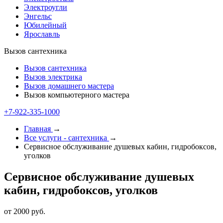
Электроугли
Энгельс
Юбилейный
Ярославль
Вызов сантехника
Вызов сантехника
Вызов электрика
Вызов домашнего мастера
Вызов компьютерного мастера
+7-922-335-1000
Главная
→
Все услуги - cантехника
→
Сервисное обслуживание душевых кабин, гидробоксов,
уголков
Сервисное обслуживание душевых
кабин, гидробоксов, уголков
от 2000 руб.