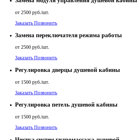
Замена модуля управления душевой кабины
от 2500 руб./шт.
Заказать
Позвонить
Замена переключателя режима работы
от 2500 руб./шт.
Заказать
Позвонить
Регулировка дверцы душевой кабины
от 1500 руб./шт.
Заказать
Позвонить
Регулировка петель душевой кабины
от 1500 руб./шт.
Заказать
Позвонить
Чистка систем гидромассажа душевой