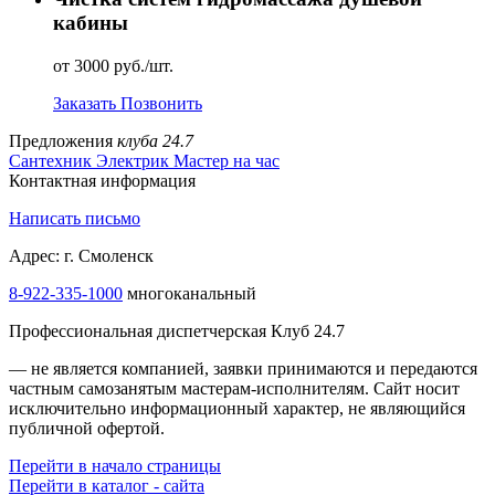
кабины
от 3000 руб./шт.
Заказать
Позвонить
Предложения
клуба 24.7
Сантехник
Электрик
Мастер на час
Контактная информация
Написать письмо
Адрес: г. Смоленск
8-922-335-1000
многоканальный
Профессиональная диспетчерская Клуб 24.7
— не является компанией, заявки принимаются и передаются
частным самозанятым мастерам‑исполнителям. Сайт носит
исключительно информационный характер, не являющийся
публичной офертой.
Перейти в начало страницы
Перейти в каталог - сайта