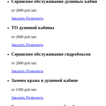
Сервисное обслуживание душевых кабин
от 2000 руб./шт.
Заказать
Позвонить
ТО душевой кабины
от 2000 руб./шт.
Заказать
Позвонить
Сервисное обслуживание гидробоксов
от 2000 руб./шт.
Заказать
Позвонить
Замена крана в душевой кабине
от 1500 руб./шт.
Заказать
Позвонить