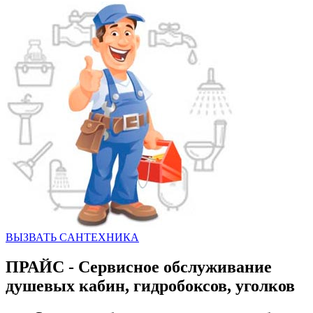
ВЫЗВАТЬ CАНТЕХНИКА
ПРАЙС - Сервисное обслуживание
душевых кабин, гидробоксов, уголков