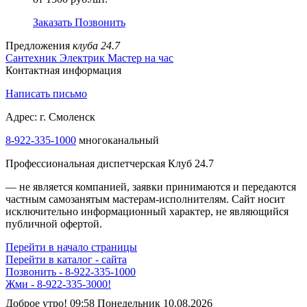
Заказать
Позвонить
Предложения
клуба 24.7
Сантехник
Электрик
Мастер на час
Контактная информация
Написать письмо
Адрес: г. Смоленск
8-922-335-1000
многоканальный
Профессиональная диспетчерская Клуб 24.7
— не является компанией, заявки принимаются и передаются
частным самозанятым мастерам‑исполнителям. Сайт носит
исключительно информационный характер, не являющийся
публичной офертой.
Перейти в начало страницы
Перейти в каталог - сайта
Позвонить - 8-922-335-1000
Жми - 8-922-335-3000!
Доброе утро! 09:58 Понедельник 10.08.2026