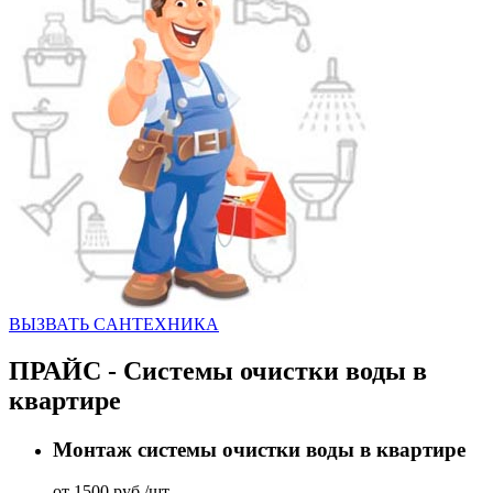
ВЫЗВАТЬ CАНТЕХНИКА
ПРАЙС - Системы очистки воды в
квартире
Монтаж системы очистки воды в квартире
от 1500 руб./шт.