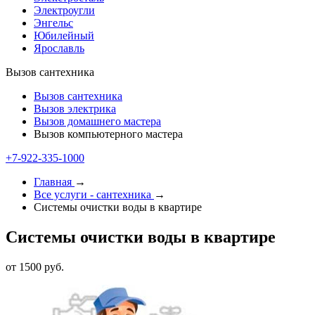
Электроугли
Энгельс
Юбилейный
Ярославль
Вызов сантехника
Вызов сантехника
Вызов электрика
Вызов домашнего мастера
Вызов компьютерного мастера
+7-922-335-1000
Главная
→
Все услуги - cантехника
→
Системы очистки воды в квартире
Системы очистки воды в квартире
от 1500 руб.