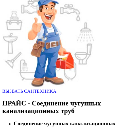
ВЫЗВАТЬ CАНТЕХНИКА
ПРАЙС - Соединение чугунных
канализационных труб
Соединение чугунных канализационных