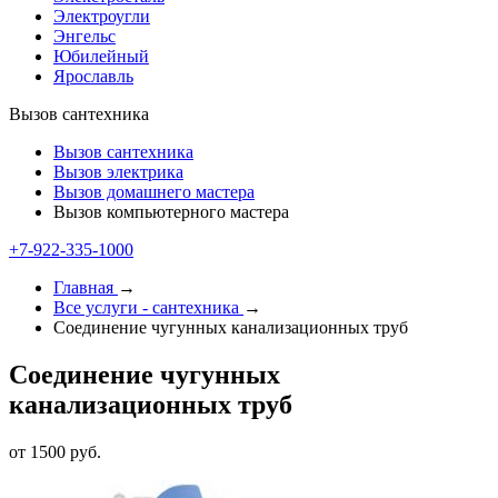
Электроугли
Энгельс
Юбилейный
Ярославль
Вызов сантехника
Вызов сантехника
Вызов электрика
Вызов домашнего мастера
Вызов компьютерного мастера
+7-922-335-1000
Главная
→
Все услуги - cантехника
→
Соединение чугунных канализационных труб
Соединение чугунных
канализационных труб
от 1500 руб.