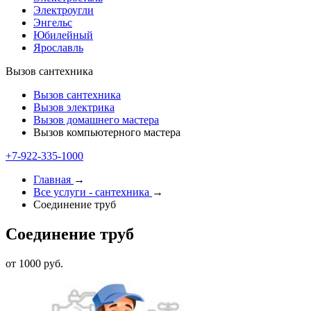
Электроугли
Энгельс
Юбилейный
Ярославль
Вызов сантехника
Вызов сантехника
Вызов электрика
Вызов домашнего мастера
Вызов компьютерного мастера
+7-922-335-1000
Главная
→
Все услуги - cантехника
→
Соединение труб
Соединение труб
от 1000 руб.