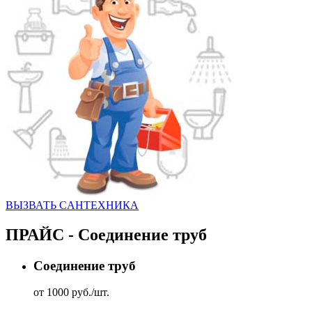
ВЫЗВАТЬ CАНТЕХНИКА
ПРАЙС - Соединение труб
Соединение труб
от 1000 руб./шт.