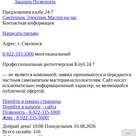
Заказать
Позвонить
Предложения
клуба 24.7
Сантехник
Электрик
Мастер на час
Контактная информация
Написать письмо
Адрес: г. Смоленск
8-922-335-1000
многоканальный
Профессиональная диспетчерская Клуб 24.7
— не является компанией, заявки принимаются и передаются
частным самозанятым мастерам‑исполнителям. Сайт носит
исключительно информационный характер, не являющийся
публичной офертой.
Перейти в начало страницы
Перейти в каталог - сайта
Позвонить - 8-922-335-1000
Жми - 8-922-335-3000!
Добрый день! 10:08 Понедельник 10.08.2026
Всего онлайн:
116
—