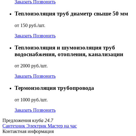
Заказать
Позвонить
Теплоизоляция труб диаметр свыше 50 мм
от 150 руб./шт.
Заказать
Позвонить
Теплоизоляция и шумоизоляция труб
водоснабжения, отопления, канализации
от 2000 руб./шт.
Заказать
Позвонить
Термоизоляция трубопровода
от 1000 руб./шт.
Заказать
Позвонить
Предложения
клуба 24.7
Сантехник
Электрик
Мастер на час
Контактная информация