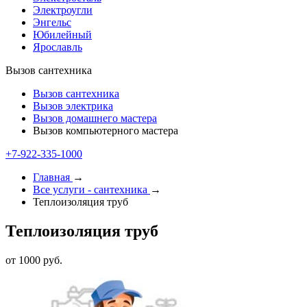
Электроугли
Энгельс
Юбилейный
Ярославль
Вызов сантехника
Вызов сантехника
Вызов электрика
Вызов домашнего мастера
Вызов компьютерного мастера
+7-922-335-1000
Главная
→
Все услуги - cантехника
→
Теплоизоляция труб
Теплоизоляция труб
от 1000 руб.