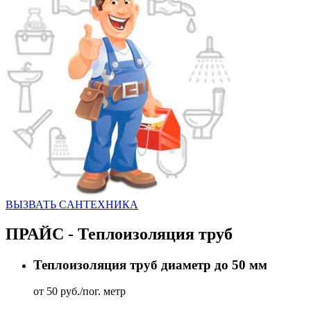
ВЫЗВАТЬ CАНТЕХНИКА
ПРАЙС - Теплоизоляция труб
Теплоизоляция труб диаметр до 50 мм
от 50 руб./пог. метр