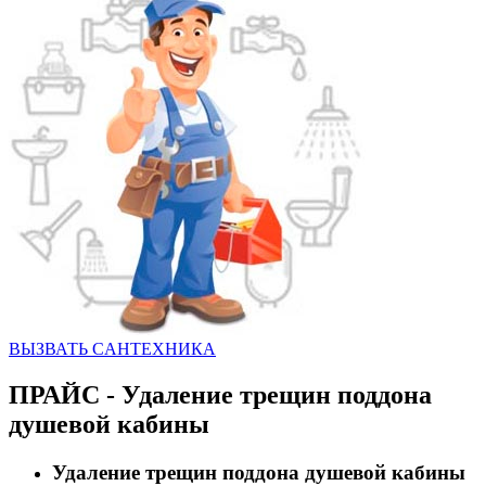
ВЫЗВАТЬ CАНТЕХНИКА
ПРАЙС - Удаление трещин поддона
душевой кабины
Удаление трещин поддона душевой кабины