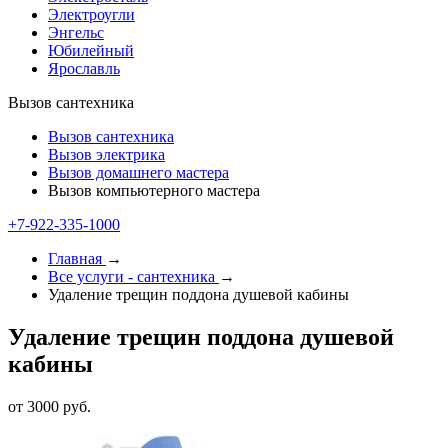
Электроугли
Энгельс
Юбилейный
Ярославль
Вызов сантехника
Вызов сантехника
Вызов электрика
Вызов домашнего мастера
Вызов компьютерного мастера
+7-922-335-1000
Главная
→
Все услуги - cантехника
→
Удаление трещин поддона душевой кабины
Удаление трещин поддона душевой
кабины
от 3000 руб.