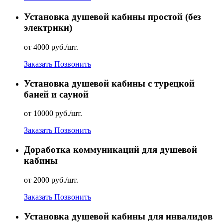
Установка душевой кабины простой (без
электрики)
от 4000 руб./шт.
Заказать
Позвонить
Установка душевой кабины с турецкой
баней и сауной
от 10000 руб./шт.
Заказать
Позвонить
Доработка коммуникаций для душевой
кабины
от 2000 руб./шт.
Заказать
Позвонить
Установка душевой кабины для инвалидов