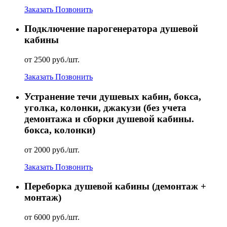
Заказать
Позвонить
Подключение парогенератора душевой
кабины
от 2500 руб./шт.
Заказать
Позвонить
Устранение течи душевых кабин, бокса,
уголка, колонки, джакузи (без учета
демонтажа и сборки душевой кабины.
бокса, колонки)
от 2000 руб./шт.
Заказать
Позвонить
Переборка душевой кабины (демонтаж +
монтаж)
от 6000 руб./шт.