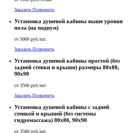
Заказать
Позвонить
Установка душевой кабины выше уровня
пола (на подиум)
от 5000 руб./шт.
Заказать
Позвонить
Установка душевой кабины простой (без
задней стенки и крыши) размеры 80х80,
90х90
от 3500 руб./шт.
Заказать
Позвонить
Установка душевой кабины с задней
стенкой и крышей (без системы
гидромассажа) 80х80, 90х90
от 3500 руб./шт.