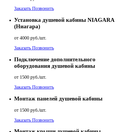
Заказать
Позвонить
Установка душевой кабины NIAGARA
(Ниагара)
от 4000 руб./шт.
Заказать
Позвонить
Подключение дополнительного
оборудования душевой кабины
от 1500 руб./шт.
Заказать
Позвонить
Монтаж панелей душевой кабины
от 1500 руб./шт.
Заказать
Позвонить
Монтаж крыши душевой кабины