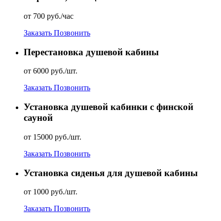
от 700 руб./час
Заказать
Позвонить
Перестановка душевой кабины
от 6000 руб./шт.
Заказать
Позвонить
Установка душевой кабинки с финской
сауной
от 15000 руб./шт.
Заказать
Позвонить
Установка сиденья для душевой кабины
от 1000 руб./шт.
Заказать
Позвонить