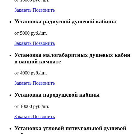
Заказать
Позвонить
Установка радиусной душевой кабины
от 5000 руб./шт.
Заказать
Позвонить
Установка малогабаритных душевых кабин
в ванной комнате
от 4000 руб./шт.
Заказать
Позвонить
Установка пародушевой кабины
от 10000 руб./шт.
Заказать
Позвонить
Установка угловой пятиугольной душевой