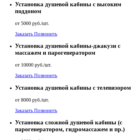
Установка душевой кабины с высоким
поддоном
от 5000 руб./шт.
Заказать
Позвонить
Установка душевой кабины-джакузи с
массажем и парогенератором
от 10000 руб./шт.
Заказать
Позвонить
Установка душевой кабины с телевизором
от 8000 руб./шт.
Заказать
Позвонить
Установка сложной душевой кабины (с
парогенератором, гидромассажем и пр.)