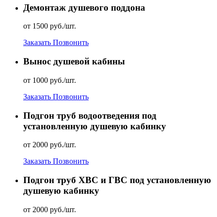
Демонтаж душевого поддона
от 1500 руб./шт.
Заказать
Позвонить
Вынос душевой кабины
от 1000 руб./шт.
Заказать
Позвонить
Подгон труб водоотведения под
установленную душевую кабинку
от 2000 руб./шт.
Заказать
Позвонить
Подгон труб ХВС и ГВС под установленную
душевую кабинку
от 2000 руб./шт.