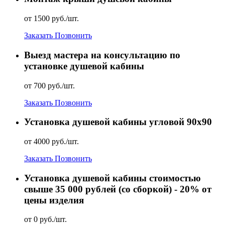
от 1500 руб./шт.
Заказать
Позвонить
Выезд мастера на консультацию по
установке душевой кабины
от 700 руб./шт.
Заказать
Позвонить
Установка душевой кабины угловой 90х90
от 4000 руб./шт.
Заказать
Позвонить
Установка душевой кабины стоимостью
свыше 35 000 рублей (со сборкой) - 20% от
цены изделия
от 0 руб./шт.