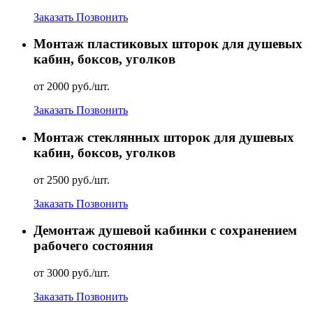
Заказать
Позвонить
Монтаж пластиковых шторок для душевых
кабин, боксов, уголков
от 2000 руб./шт.
Заказать
Позвонить
Монтаж стеклянных шторок для душевых
кабин, боксов, уголков
от 2500 руб./шт.
Заказать
Позвонить
Демонтаж душевой кабинки с сохранением
рабочего состояния
от 3000 руб./шт.
Заказать
Позвонить