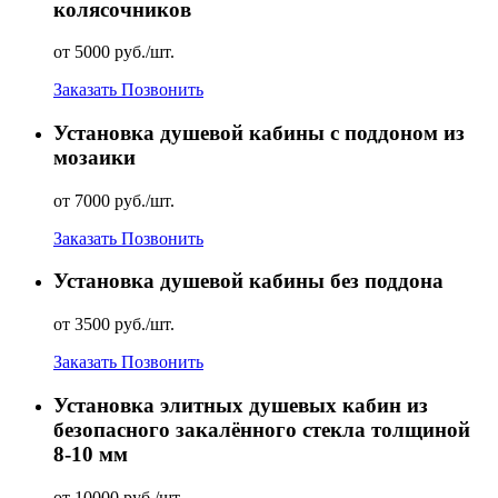
колясочников
от 5000 руб./шт.
Заказать
Позвонить
Установка душевой кабины с поддоном из
мозаики
от 7000 руб./шт.
Заказать
Позвонить
Установка душевой кабины без поддона
от 3500 руб./шт.
Заказать
Позвонить
Установка элитных душевых кабин из
безопасного закалённого стекла толщиной
8-10 мм
от 10000 руб./шт.