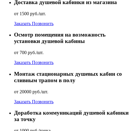
Доставка душевой кабинки из магазина
от 1500 руб./шт.
Заказать
Позвонить
Осмотр помещения на возможность
установки душевой кабины
от 700 руб./шт.
Заказать
Позвонить
Монтаж стационарных душевых кабин со
сливным трапом в полу
от 20000 руб./шт.
Заказать
Позвонить
Доработка коммуникаций душевой кабинки
за точку
от 1000 руб./точка