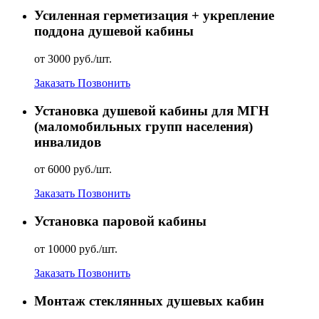
Усиленная герметизация + укрепление
поддона душевой кабины
от 3000 руб./шт.
Заказать
Позвонить
Установка душевой кабины для МГН
(маломобильных групп населения)
инвалидов
от 6000 руб./шт.
Заказать
Позвонить
Установка паровой кабины
от 10000 руб./шт.
Заказать
Позвонить
Монтаж стеклянных душевых кабин