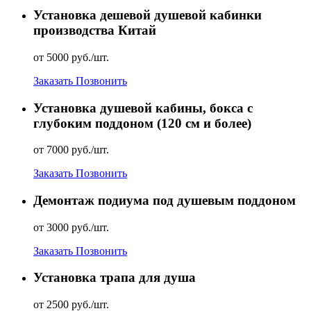
Установка дешевой душевой кабинки
производства Китай
от 5000 руб./шт.
Заказать
Позвонить
Установка душевой кабины, бокса с
глубоким поддоном (120 см и более)
от 7000 руб./шт.
Заказать
Позвонить
Демонтаж подиума под душевым поддоном
от 3000 руб./шт.
Заказать
Позвонить
Установка трапа для душа
от 2500 руб./шт.