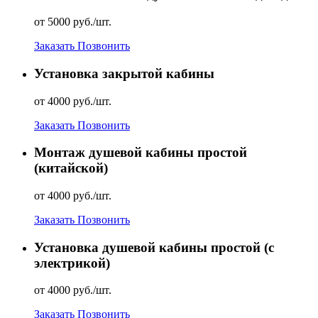
от 5000 руб./шт.
Заказать
Позвонить
Установка закрытой кабины
от 4000 руб./шт.
Заказать
Позвонить
Монтаж душевой кабины простой
(китайской)
от 4000 руб./шт.
Заказать
Позвонить
Установка душевой кабины простой (с
электрикой)
от 4000 руб./шт.
Заказать
Позвонить