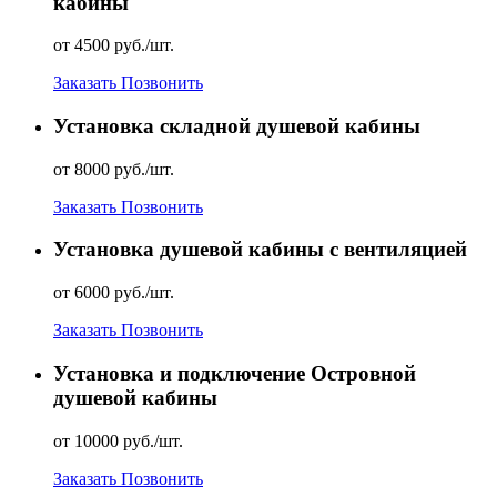
кабины
от 4500 руб./шт.
Заказать
Позвонить
Установка складной душевой кабины
от 8000 руб./шт.
Заказать
Позвонить
Установка душевой кабины с вентиляцией
от 6000 руб./шт.
Заказать
Позвонить
Установка и подключение Островной
душевой кабины
от 10000 руб./шт.
Заказать
Позвонить