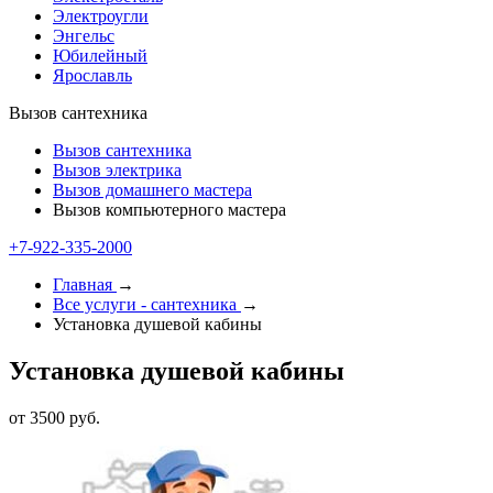
Электроугли
Энгельс
Юбилейный
Ярославль
Вызов сантехника
Вызов сантехника
Вызов электрика
Вызов домашнего мастера
Вызов компьютерного мастера
+7-922-335-2000
Главная
→
Все услуги - cантехника
→
Установка душевой кабины
Установка душевой кабины
от 3500 руб.