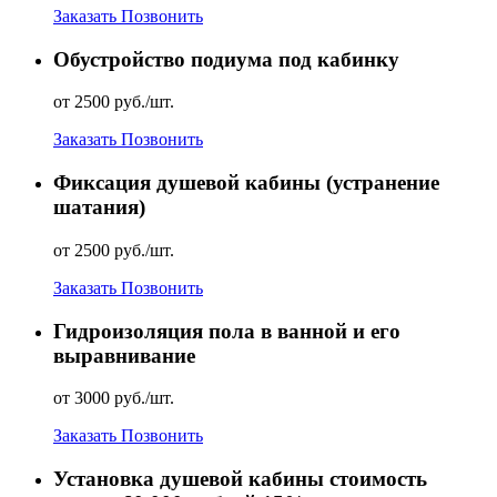
Заказать
Позвонить
Обустройство подиума под кабинку
от 2500 руб./шт.
Заказать
Позвонить
Фиксация душевой кабины (устранение
шатания)
от 2500 руб./шт.
Заказать
Позвонить
Гидроизоляция пола в ванной и его
выравнивание
от 3000 руб./шт.
Заказать
Позвонить
Установка душевой кабины стоимость