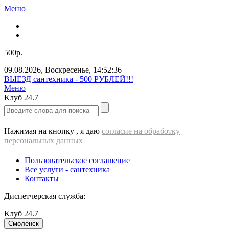
Меню
500р.
09.08.2026
,
Воскресенье
,
14:52:37
ВЫЕЗД cантехника - 500 РУБЛЕЙ!!!
Меню
Клуб
24.7
Нажимая на кнопку , я даю
согласие на обработку
персональных данных
Пользовательское соглашение
Все услуги - cантехника
Контакты
Диспетчерская служба:
Клуб
24.7
Смоленск