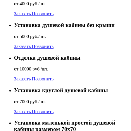
от 4000 руб./шт.
Заказать
Позвонить
Установка душевой кабины без крыши
от 5000 руб./шт.
Заказать
Позвонить
Отделка душевой кабины
от 10000 руб./шт.
Заказать
Позвонить
Установка круглой душевой кабины
от 7000 руб./шт.
Заказать
Позвонить
Установка маленькой простой душевой
кабины размером 70х70