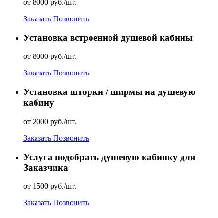
от 8000 руб./шт.
Заказать
Позвонить
Установка встроенной душевой кабины
от 8000 руб./шт.
Заказать
Позвонить
Установка шторки / ширмы на душевую
кабину
от 2000 руб./шт.
Заказать
Позвонить
Услуга подобрать душевую кабинку для
Заказчика
от 1500 руб./шт.
Заказать
Позвонить