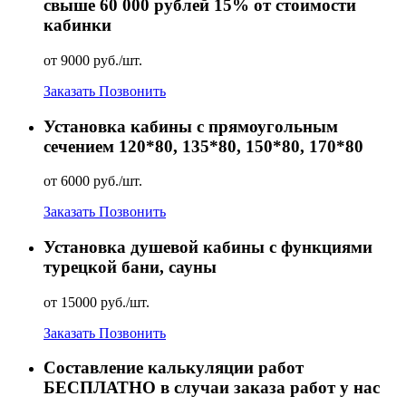
свыше 60 000 рублей 15% от стоимости
кабинки
от 9000 руб./шт.
Заказать
Позвонить
Установка кабины с прямоугольным
сечением 120*80, 135*80, 150*80, 170*80
от 6000 руб./шт.
Заказать
Позвонить
Установка душевой кабины с функциями
турецкой бани, сауны
от 15000 руб./шт.
Заказать
Позвонить
Составление калькуляции работ
БЕСПЛАТНО в случаи заказа работ у нас