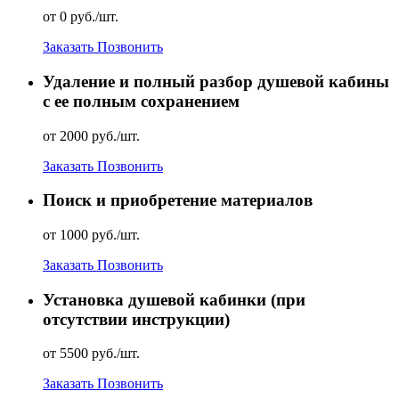
от 0 руб./шт.
Заказать
Позвонить
Удаление и полный разбор душевой кабины
с ее полным сохранением
от 2000 руб./шт.
Заказать
Позвонить
Поиск и приобретение материалов
от 1000 руб./шт.
Заказать
Позвонить
Установка душевой кабинки (при
отсутствии инструкции)
от 5500 руб./шт.
Заказать
Позвонить