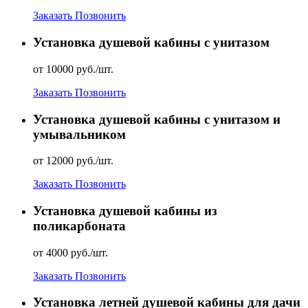
Заказать
Позвонить
Установка душевой кабины с унитазом
от 10000 руб./шт.
Заказать
Позвонить
Установка душевой кабины с унитазом и
умывальником
от 12000 руб./шт.
Заказать
Позвонить
Установка душевой кабины из
поликарбоната
от 4000 руб./шт.
Заказать
Позвонить
Установка летней душевой кабины для дачи