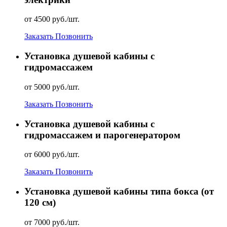
от 4500 руб./шт.
Заказать
Позвонить
Установка душевой кабины с
гидромассажем
от 5000 руб./шт.
Заказать
Позвонить
Установка душевой кабины с
гидромассажем и парогенератором
от 6000 руб./шт.
Заказать
Позвонить
Установка душевой кабины типа бокса (от
120 см)
от 7000 руб./шт.