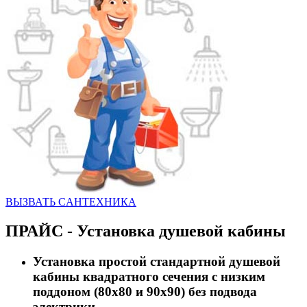
ВЫЗВАТЬ CАНТЕХНИКА
ПРАЙС - Установка душевой кабины
Установка простой стандартной душевой
кабины квадратного сечения с низким
поддоном (80х80 и 90х90) без подвода
электрики