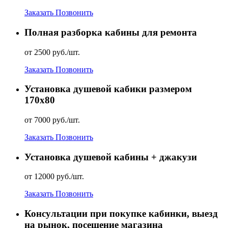
Заказать
Позвонить
Полная разборка кабины для ремонта
от 2500 руб./шт.
Заказать
Позвонить
Установка душевой кабики размером
170х80
от 7000 руб./шт.
Заказать
Позвонить
Установка душевой кабины + джакузи
от 12000 руб./шт.
Заказать
Позвонить
Консультации при покупке кабинки, выезд
на рынок, посещение магазина