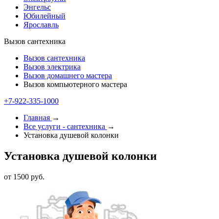
Энгельс
Юбилейный
Ярославль
Вызов сантехника
Вызов сантехника
Вызов электрика
Вызов домашнего мастера
Вызов компьютерного мастера
+7-922-335-1000
Главная
→
Все услуги - cантехника
→
Установка душевой колонки
Установка душевой колонки
от 1500 руб.