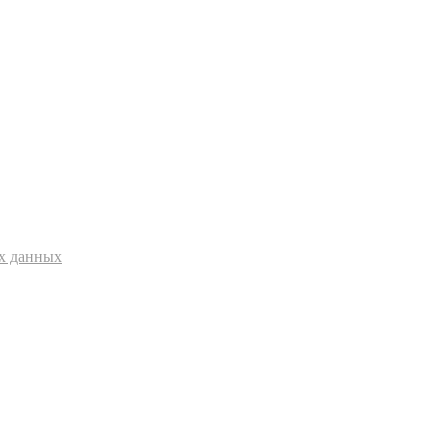
ых данных