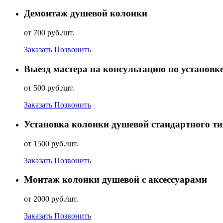
Демонтаж душевой колонки
от 700 руб./шт.
Заказать
Позвонить
Выезд мастера на консультацию по установк
от 500 руб./шт.
Заказать
Позвонить
Установка колонки душевой стандартного т
от 1500 руб./шт.
Заказать
Позвонить
Монтаж колонки душевой с аксессуарами
от 2000 руб./шт.
Заказать
Позвонить