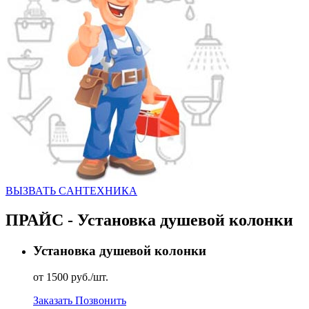
ВЫЗВАТЬ CАНТЕХНИКА
ПРАЙС - Установка душевой колонки
Установка душевой колонки
от 1500 руб./шт.
Заказать
Позвонить