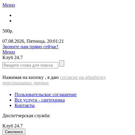
Меню
500р.
07.08.2026
,
Пятница
,
20:01:21
Звоните нам прямо сейчас!
Меню
Клуб
24.7
Нажимая на кнопку , я даю
согласие на обработку
персональных данных
Пользовательское соглашение
Все услуги - cантехника
Контакты
Диспетчерская служба:
Клуб
24.7
Смоленск