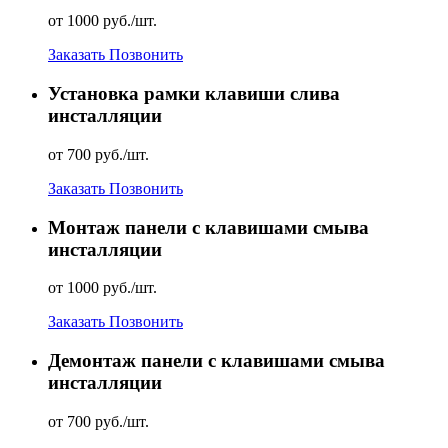
от 1000 руб./шт.
Заказать
Позвонить
Установка рамки клавиши слива
инсталляции
от 700 руб./шт.
Заказать
Позвонить
Монтаж панели с клавишами смыва
инсталляции
от 1000 руб./шт.
Заказать
Позвонить
Демонтаж панели с клавишами смыва
инсталляции
от 700 руб./шт.