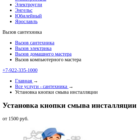
Электроугли
Энгельс
Юбилейный
Ярославль
Вызов сантехника
Вызов сантехника
Вызов электрика
Вызов домашнего мастера
Вызов компьютерного мастера
+7-922-335-1000
Главная
→
Все услуги - cантехника
→
Установка кнопки смыва инсталляции
Установка кнопки смыва инсталляции
от 1500 руб.