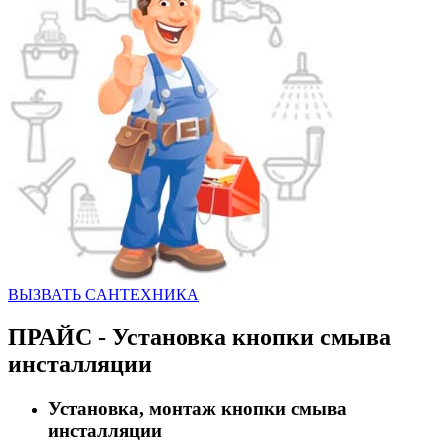
ВЫЗВАТЬ CАНТЕХНИКА
ПРАЙС - Установка кнопки смыва
инсталляции
Установка, монтаж кнопки смыва
инсталляции