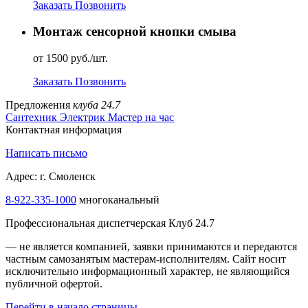
Заказать
Позвонить
Монтаж сенсорной кнопки смыва
от 1500 руб./шт.
Заказать
Позвонить
Предложения
клуба 24.7
Сантехник
Электрик
Мастер на час
Контактная информация
Написать письмо
Адрес: г. Смоленск
8-922-335-1000
многоканальный
Профессиональная диспетчерская Клуб 24.7
— не является компанией, заявки принимаются и передаются
частным самозанятым мастерам‑исполнителям. Сайт носит
исключительно информационный характер, не являющийся
публичной офертой.
Перейти в начало страницы