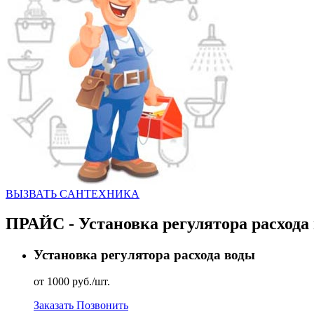
ВЫЗВАТЬ CАНТЕХНИКА
ПРАЙС - Установка регулятора расхода
Установка регулятора расхода воды
от 1000 руб./шт.
Заказать
Позвонить