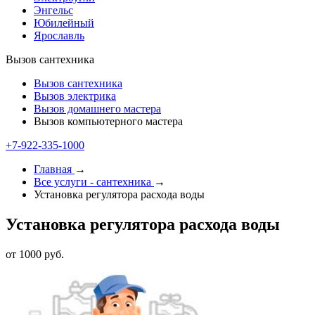
Энгельс
Юбилейный
Ярославль
Вызов сантехника
Вызов сантехника
Вызов электрика
Вызов домашнего мастера
Вызов компьютерного мастера
+7-922-335-1000
Главная
→
Все услуги - cантехника
→
Установка регулятора расхода воды
Установка регулятора расхода воды
от 1000 руб.