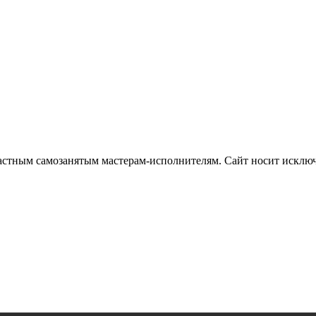
частным самозанятым мастерам‑исполнителям. Сайт носит искл