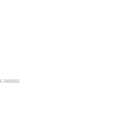
ых данных