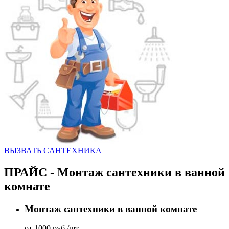
ВЫЗВАТЬ CАНТЕХНИКА
ПРАЙС - Монтаж сантехники в ванной
комнате
Монтаж сантехники в ванной комнате
от 1000 руб./шт.