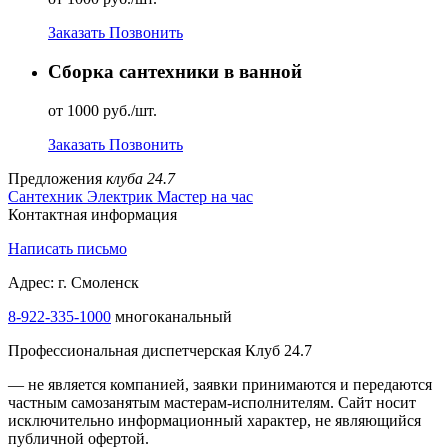
Заказать
Позвонить
Сборка сантехники в ванной
от 1000 руб./шт.
Заказать
Позвонить
Предложения
клуба 24.7
Сантехник
Электрик
Мастер на час
Контактная информация
Написать письмо
Адрес: г. Смоленск
8-922-335-1000
многоканальный
Профессиональная диспетчерская Клуб 24.7
— не является компанией, заявки принимаются и передаются
частным самозанятым мастерам‑исполнителям. Сайт носит
исключительно информационный характер, не являющийся
публичной офертой.