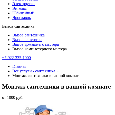
Электроугли
Энгельс
Юбилейный
Ярославль
Вызов сантехника
Вызов сантехника
Вызов электрика
Вызов домашнего мастера
Вызов компьютерного мастера
+7-922-335-1000
Главная
→
Все услуги - cантехника
→
Монтаж сантехники в ванной комнате
Монтаж сантехники в ванной комнате
от 1000 руб.