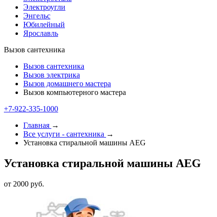
Электроугли
Энгельс
Юбилейный
Ярославль
Вызов сантехника
Вызов сантехника
Вызов электрика
Вызов домашнего мастера
Вызов компьютерного мастера
+7-922-335-1000
Главная
→
Все услуги - cантехника
→
Установка стиральной машины AEG
Установка стиральной машины AEG
от 2000 руб.