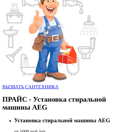
ВЫЗВАТЬ CАНТЕХНИКА
ПРАЙС - Установка стиральной
машины AEG
Установка стиральной машины AEG
от 1000 руб./шт.