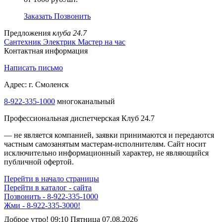
Заказать
Позвонить
Предложения
клуба 24.7
Сантехник
Электрик
Мастер на час
Контактная информация
Написать письмо
Адрес: г. Смоленск
8-922-335-1000
многоканальный
Профессиональная диспетчерская Клуб 24.7
— не является компанией, заявки принимаются и передаются
частным самозанятым мастерам‑исполнителям. Сайт носит
исключительно информационный характер, не являющийся
публичной офертой.
Перейти в начало страницы
Перейти в каталог - сайта
Позвонить - 8-922-335-1000
Жми - 8-922-335-3000!
Доброе утро! 09:10 Пятница 07.08.2026