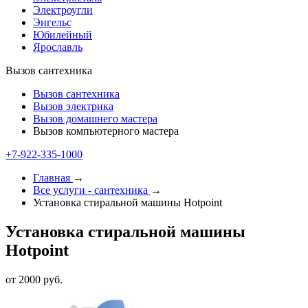
Электроугли
Энгельс
Юбилейный
Ярославль
Вызов сантехника
Вызов сантехника
Вызов электрика
Вызов домашнего мастера
Вызов компьютерного мастера
+7-922-335-1000
Главная
→
Все услуги - cантехника
→
Установка стиральной машины Hotpoint
Установка стиральной машины
Hotpoint
от 2000 руб.