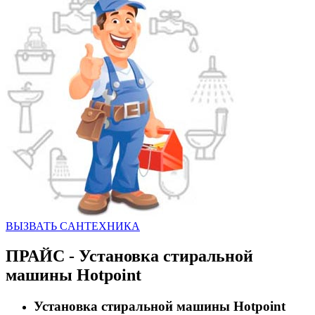
ВЫЗВАТЬ CАНТЕХНИКА
ПРАЙС - Установка стиральной
машины Hotpoint
Установка стиральной машины Hotpoint