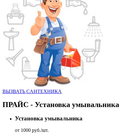
ВЫЗВАТЬ CАНТЕХНИКА
ПРАЙС - Установка умывальника
Установка умывальника
от 1000 руб./шт.