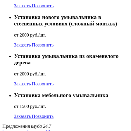
Заказать
Позвонить
Установка нового умывальника в
стесненных условиях (сложный монтаж)
от 2000 руб./шт.
Заказать
Позвонить
Установка умывальника из окаменелого
дерева
от 2000 руб./шт.
Заказать
Позвонить
Установка мебельного умывальника
от 1500 руб./шт.
Заказать
Позвонить
Предложения
клуба 24.7