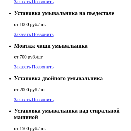
Заказать
Позвонить
Установка умывальника на пьедестале
от 1000 руб./шт.
Заказать
Позвонить
Монтаж чаши умывальника
от 700 руб./шт.
Заказать
Позвонить
Установка двойного умывальника
от 2000 руб./шт.
Заказать
Позвонить
Установка умывальника над стиральной
машиной
от 1500 руб./шт.