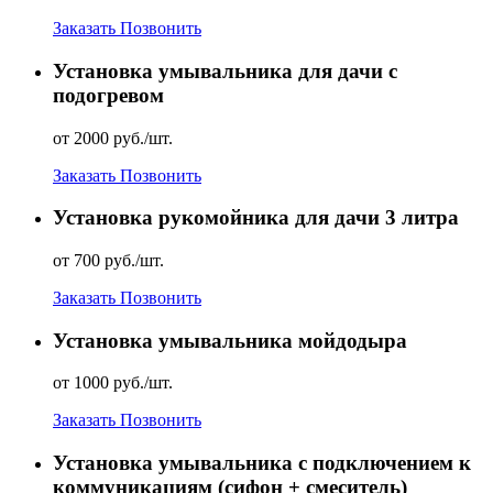
Заказать
Позвонить
Установка умывальника для дачи с
подогревом
от 2000 руб./шт.
Заказать
Позвонить
Установка рукомойника для дачи 3 литра
от 700 руб./шт.
Заказать
Позвонить
Установка умывальника мойдодыра
от 1000 руб./шт.
Заказать
Позвонить
Установка умывальника с подключением к
коммуникациям (сифон + смеситель)