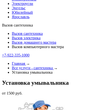
Электроугли
Энгельс
Юбилейный
Ярославль
Вызов сантехника
Вызов сантехника
Вызов электрика
Вызов домашнего мастера
Вызов компьютерного мастера
+7-922-335-1000
Главная
→
Все услуги - cантехника
→
Установка умывальника
Установка умывальника
от 1500 руб.