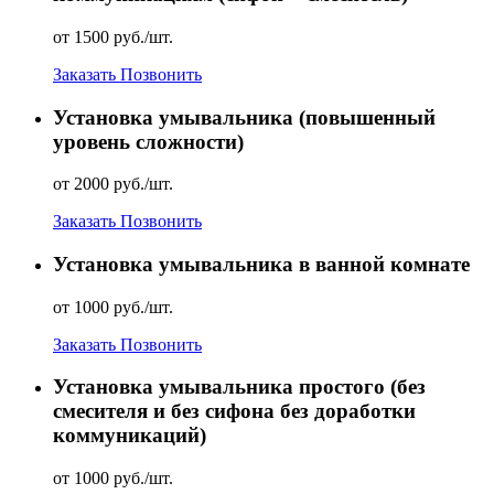
от 1500 руб./шт.
Заказать
Позвонить
Установка умывальника (повышенный
уровень сложности)
от 2000 руб./шт.
Заказать
Позвонить
Установка умывальника в ванной комнате
от 1000 руб./шт.
Заказать
Позвонить
Установка умывальника простого (без
смесителя и без сифона без доработки
коммуникаций)
от 1000 руб./шт.