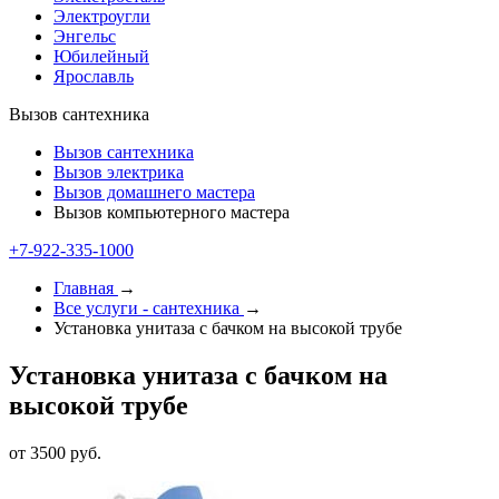
Электроугли
Энгельс
Юбилейный
Ярославль
Вызов сантехника
Вызов сантехника
Вызов электрика
Вызов домашнего мастера
Вызов компьютерного мастера
+7-922-335-1000
Главная
→
Все услуги - cантехника
→
Установка унитаза с бачком на высокой трубе
Установка унитаза с бачком на
высокой трубе
от 3500 руб.