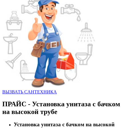
ВЫЗВАТЬ CАНТЕХНИКА
ПРАЙС - Установка унитаза с бачком
на высокой трубе
Установка унитаза с бачком на высокой