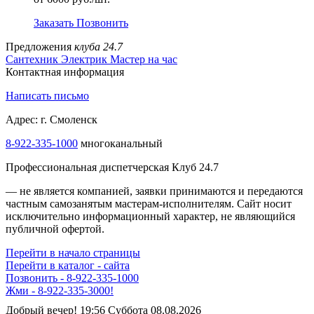
Заказать
Позвонить
Предложения
клуба 24.7
Сантехник
Электрик
Мастер на час
Контактная информация
Написать письмо
Адрес: г. Смоленск
8-922-335-1000
многоканальный
Профессиональная диспетчерская Клуб 24.7
— не является компанией, заявки принимаются и передаются
частным самозанятым мастерам‑исполнителям. Сайт носит
исключительно информационный характер, не являющийся
публичной офертой.
Перейти в начало страницы
Перейти в каталог - сайта
Позвонить - 8-922-335-1000
Жми - 8-922-335-3000!
Добрый вечер! 19:56 Суббота 08.08.2026