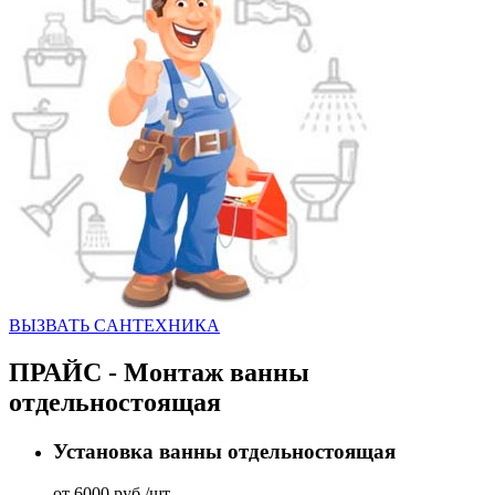
ВЫЗВАТЬ CАНТЕХНИКА
ПРАЙС - Монтаж ванны
отдельностоящая
Установка ванны отдельностоящая
от 6000 руб./шт.