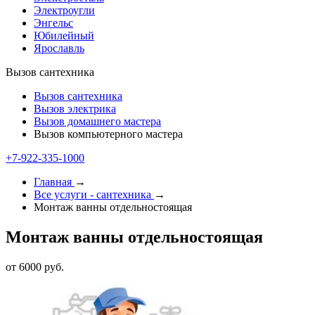
Электроугли
Энгельс
Юбилейный
Ярославль
Вызов сантехника
Вызов сантехника
Вызов электрика
Вызов домашнего мастера
Вызов компьютерного мастера
+7-922-335-1000
Главная
→
Все услуги - cантехника
→
Монтаж ванны отдельностоящая
Монтаж ванны отдельностоящая
от 6000 руб.