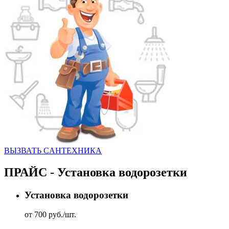
ВЫЗВАТЬ CАНТЕХНИКА
ПРАЙС - Установка водорозетки
Установка водорозетки
от 700 руб./шт.