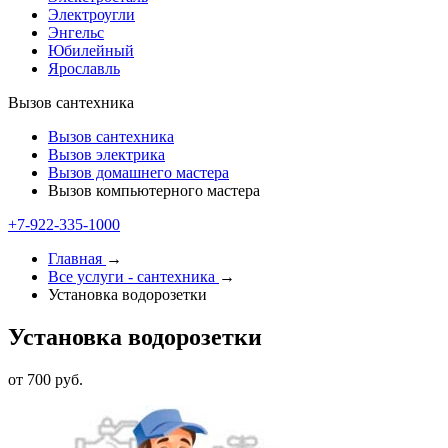
Электроугли
Энгельс
Юбилейный
Ярославль
Вызов сантехника
Вызов сантехника
Вызов электрика
Вызов домашнего мастера
Вызов компьютерного мастера
+7-922-335-1000
Главная
→
Все услуги - cантехника
→
Установка водорозетки
Установка водорозетки
от 700 руб.