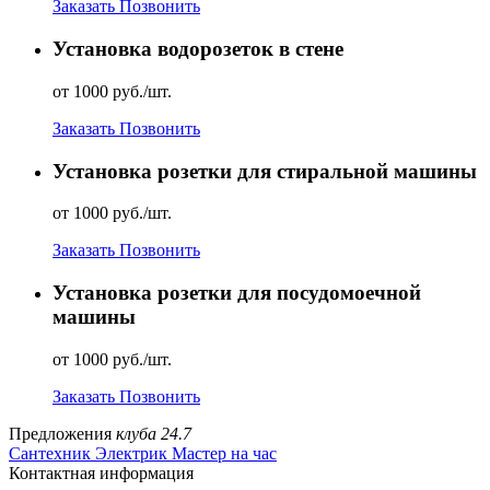
Заказать
Позвонить
Установка водорозеток в стене
от 1000 руб./шт.
Заказать
Позвонить
Установка розетки для стиральной машины
от 1000 руб./шт.
Заказать
Позвонить
Установка розетки для посудомоечной
машины
от 1000 руб./шт.
Заказать
Позвонить
Предложения
клуба 24.7
Сантехник
Электрик
Мастер на час
Контактная информация