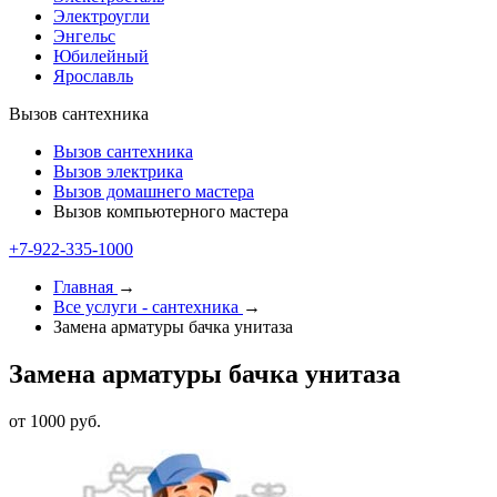
Электроугли
Энгельс
Юбилейный
Ярославль
Вызов сантехника
Вызов сантехника
Вызов электрика
Вызов домашнего мастера
Вызов компьютерного мастера
+7-922-335-1000
Главная
→
Все услуги - cантехника
→
Замена арматуры бачка унитаза
Замена арматуры бачка унитаза
от 1000 руб.