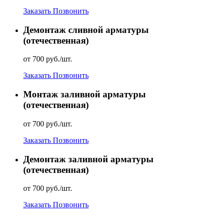
Заказать
Позвонить
Демонтаж сливной арматуры
(отечественная)
от 700 руб./шт.
Заказать
Позвонить
Монтаж заливной арматуры
(отечественная)
от 700 руб./шт.
Заказать
Позвонить
Демонтаж заливной арматуры
(отечественная)
от 700 руб./шт.
Заказать
Позвонить