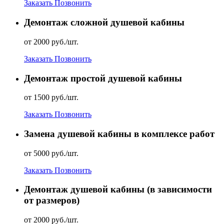
Заказать
Позвонить
Демонтаж сложной душевой кабины
от 2000 руб./шт.
Заказать
Позвонить
Демонтаж простой душевой кабины
от 1500 руб./шт.
Заказать
Позвонить
Замена душевой кабины в комплексе работ
от 5000 руб./шт.
Заказать
Позвонить
Демонтаж душевой кабины (в зависимости
от размеров)
от 2000 руб./шт.