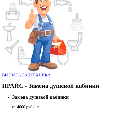
ВЫЗВАТЬ CАНТЕХНИКА
ПРАЙС - Замена душевой кабинки
Замена душевой кабинки
от 4000 руб./шт.