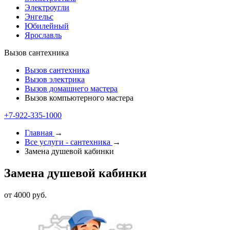
Электроугли
Энгельс
Юбилейный
Ярославль
Вызов сантехника
Вызов сантехника
Вызов электрика
Вызов домашнего мастера
Вызов компьютерного мастера
+7-922-335-1000
Главная
→
Все услуги - cантехника
→
Замена душевой кабинки
Замена душевой кабинки
от 4000 руб.