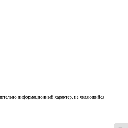
ючительно информационный характер, не являющийся
—