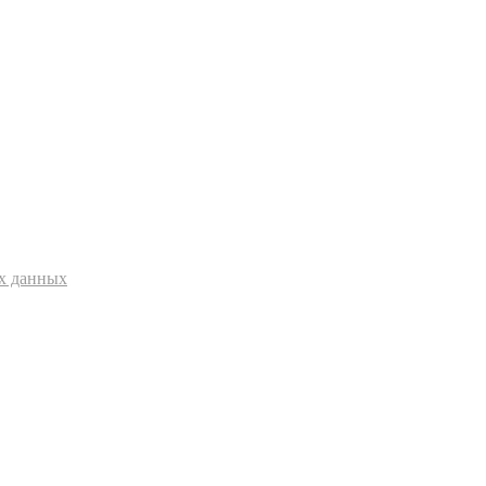
ых данных