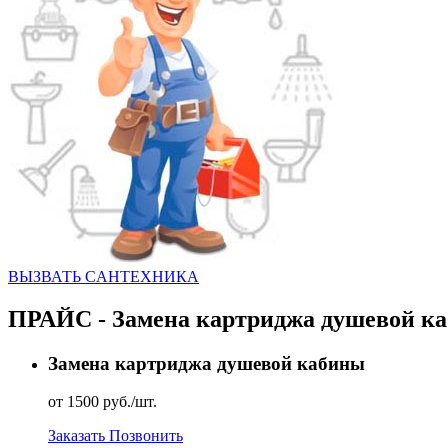
ВЫЗВАТЬ CАНТЕХНИКА
ПРАЙС - Замена картриджа душевой к
Замена картриджа душевой кабины
от 1500 руб./шт.
Заказать
Позвонить