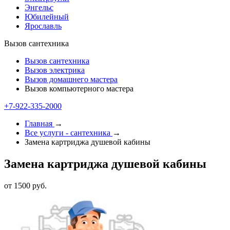
Энгельс
Юбилейный
Ярославль
Вызов сантехника
Вызов сантехника
Вызов электрика
Вызов домашнего мастера
Вызов компьютерного мастера
+7-922-335-1000
Главная
→
Все услуги - cантехника
→
Замена картриджа душевой кабины
Замена картриджа душевой кабины
от 1500 руб.