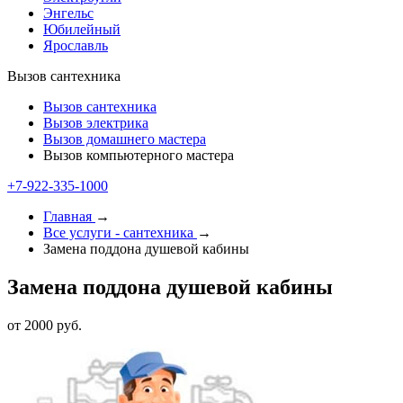
Энгельс
Юбилейный
Ярославль
Вызов сантехника
Вызов сантехника
Вызов электрика
Вызов домашнего мастера
Вызов компьютерного мастера
+7-922-335-1000
Главная
→
Все услуги - cантехника
→
Замена поддона душевой кабины
Замена поддона душевой кабины
от 2000 руб.