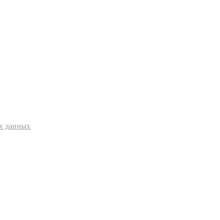
ых данных