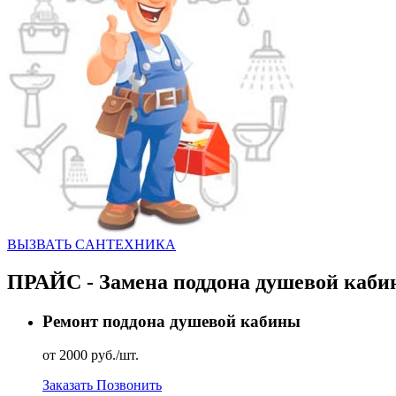
ВЫЗВАТЬ CАНТЕХНИКА
ПРАЙС - Замена поддона душевой каб
Ремонт поддона душевой кабины
от 2000 руб./шт.
Заказать
Позвонить