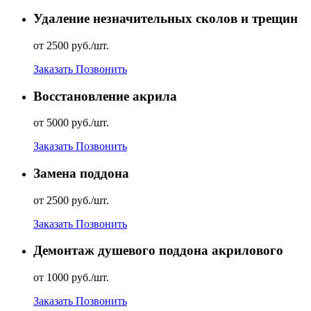
Удаление незначительных сколов и трещин
от 2500 руб./шт.
Заказать
Позвонить
Восстановление акрила
от 5000 руб./шт.
Заказать
Позвонить
Замена поддона
от 2500 руб./шт.
Заказать
Позвонить
Демонтаж душевого поддона акрилового
от 1000 руб./шт.
Заказать
Позвонить