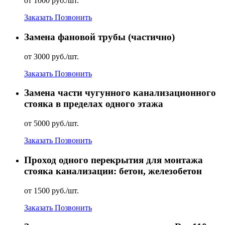
от 1000 руб./шт.
Заказать
Позвонить
Замена фановой трубы (частично)
от 3000 руб./шт.
Заказать
Позвонить
Замена части чугунного канализационного
стояка в пределах одного этажа
от 5000 руб./шт.
Заказать
Позвонить
Проход одного перекрытия для монтажа
стояка канализации: бетон, железобетон
от 1500 руб./шт.
Заказать
Позвонить