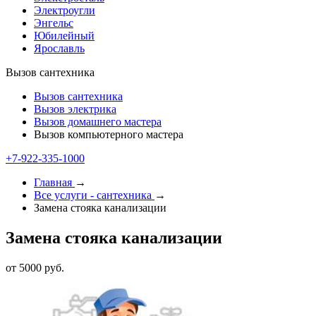
Электроугли
Энгельс
Юбилейный
Ярославль
Вызов сантехника
Вызов сантехника
Вызов электрика
Вызов домашнего мастера
Вызов компьютерного мастера
+7-922-335-2000
Главная
→
Все услуги - cантехника
→
Замена стояка канализации
Замена стояка канализации
от 5000 руб.