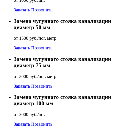
от 1000 руб./шт.
Заказать
Позвонить
Замена чугунного стояка канализации
диаметр 50 мм
от 1500 руб./пог. метр
Заказать
Позвонить
Замена чугунного стояка канализации
диаметр 75 мм
от 2000 руб./пог. метр
Заказать
Позвонить
Замена чугунного стояка канализации
диаметр 100 мм
от 3000 руб./шт.
Заказать
Позвонить