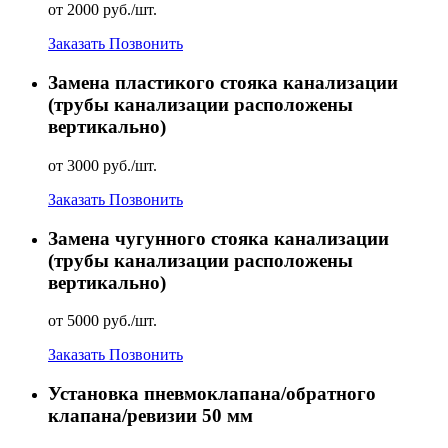
от 2000 руб./шт.
Заказать
Позвонить
Замена пластикого стояка канализации
(трубы канализации расположены
вертикально)
от 3000 руб./шт.
Заказать
Позвонить
Замена чугунного стояка канализации
(трубы канализации расположены
вертикально)
от 5000 руб./шт.
Заказать
Позвонить
Установка пневмоклапана/обратного
клапана/ревизии 50 мм