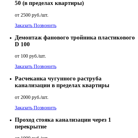
50 (в пределах квартиры)
от 2500 руб./шт.
Заказать
Позвонить
Демонтаж фанового тройника пластикового
D 100
от 100 руб./шт.
Заказать
Позвонить
Расчеканка чугунного раструба
канализации в пределах квартиры
от 2000 руб./шт.
Заказать
Позвонить
Проход стояка канализации через 1
перекрытие