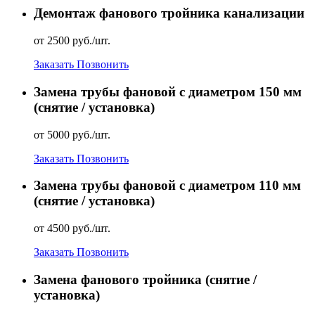
Демонтаж фанового тройника канализации
от 2500 руб./шт.
Заказать
Позвонить
Замена трубы фановой с диаметром 150 мм
(снятие / установка)
от 5000 руб./шт.
Заказать
Позвонить
Замена трубы фановой с диаметром 110 мм
(снятие / установка)
от 4500 руб./шт.
Заказать
Позвонить
Замена фанового тройника (снятие /
установка)