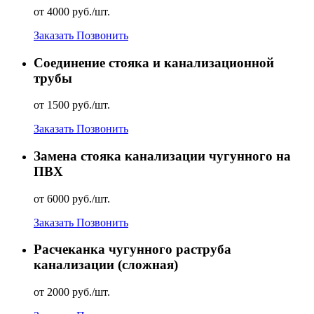
от 4000 руб./шт.
Заказать
Позвонить
Соединение стояка и канализационной
трубы
от 1500 руб./шт.
Заказать
Позвонить
Замена стояка канализации чугунного на
ПВХ
от 6000 руб./шт.
Заказать
Позвонить
Расчеканка чугунного раструба
канализации (сложная)
от 2000 руб./шт.