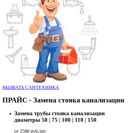
ВЫЗВАТЬ CАНТЕХНИКА
ПРАЙС - Замена стояка канализации
Замена трубы стояка канализации
диаметры 50 | 75 | 100 | 110 | 150
от 2500 руб./шт.