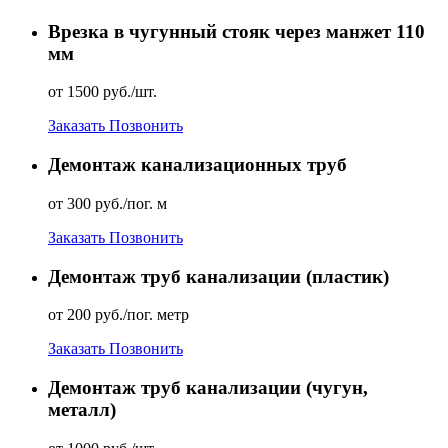
Врезка в чугунный стояк через манжет 110
мм
от 1500 руб./шт.
Заказать
Позвонить
Демонтаж канализационных труб
от 300 руб./пог. м
Заказать
Позвонить
Демонтаж труб канализации (пластик)
от 200 руб./пог. метр
Заказать
Позвонить
Демонтаж труб канализации (чугун,
металл)