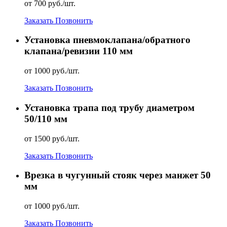
от 700 руб./шт.
Заказать
Позвонить
Установка пневмоклапана/обратного
клапана/ревизии 110 мм
от 1000 руб./шт.
Заказать
Позвонить
Установка трапа под трубу диаметром
50/110 мм
от 1500 руб./шт.
Заказать
Позвонить
Врезка в чугунный стояк через манжет 50
мм
от 1000 руб./шт.
Заказать
Позвонить