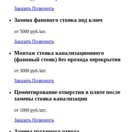
Заказать
Позвонить
Замена фанового стояка под ключ
от 5000 руб./шт.
Заказать
Позвонить
Монтаж стояка канализационного
(фановый стояк) без прохода перекрытия
от 3000 руб./шт.
Заказать
Позвонить
Цементирование отверстия в плите после
замены стояка канализации
от 1000 руб./шт.
Заказать
Позвонить
Замена чугунного отвода