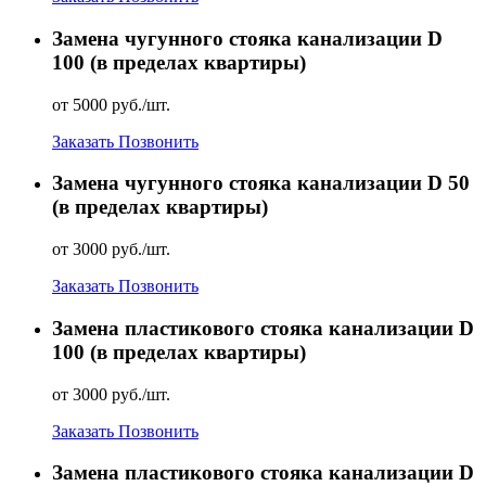
Замена чугунного стояка канализации D
100 (в пределах квартиры)
от 5000 руб./шт.
Заказать
Позвонить
Замена чугунного стояка канализации D 50
(в пределах квартиры)
от 3000 руб./шт.
Заказать
Позвонить
Замена пластикового стояка канализации D
100 (в пределах квартиры)
от 3000 руб./шт.
Заказать
Позвонить
Замена пластикового стояка канализации D