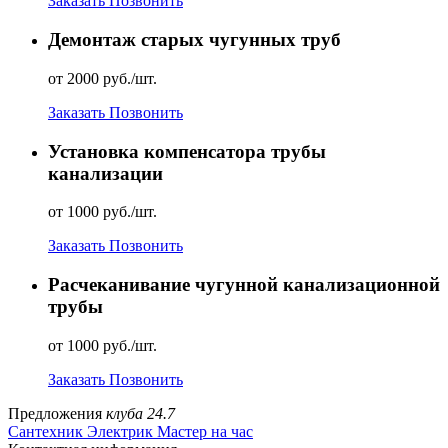
Заказать
Позвонить
Демонтаж старых чугунных труб
от 2000 руб./шт.
Заказать
Позвонить
Установка компенсатора трубы
канализации
от 1000 руб./шт.
Заказать
Позвонить
Расчеканивание чугунной канализационной
трубы
от 1000 руб./шт.
Заказать
Позвонить
Предложения
клуба 24.7
Сантехник
Электрик
Мастер на час