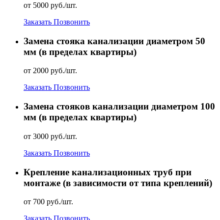
от 5000 руб./шт.
Заказать
Позвонить
Замена стояка канализации диаметром 50
мм (в пределах квартиры)
от 2000 руб./шт.
Заказать
Позвонить
Замена стояков канализации диаметром 100
мм (в пределах квартиры)
от 3000 руб./шт.
Заказать
Позвонить
Крепление канализационных труб при
монтаже (в зависимости от типа креплений)
от 700 руб./шт.
Заказать
Позвонить