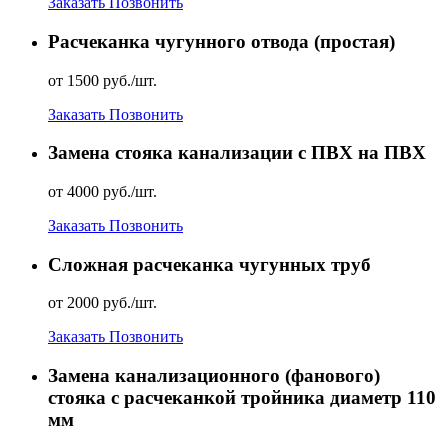
Заказать
Позвонить
Расчеканка чугунного отвода (простая)
от 1500 руб./шт.
Заказать
Позвонить
Замена стояка канализации с ПВХ на ПВХ
от 4000 руб./шт.
Заказать
Позвонить
Сложная расчеканка чугунных труб
от 2000 руб./шт.
Заказать
Позвонить
Замена канализационного (фанового)
стояка с расчеканкой тройника диаметр 110
мм