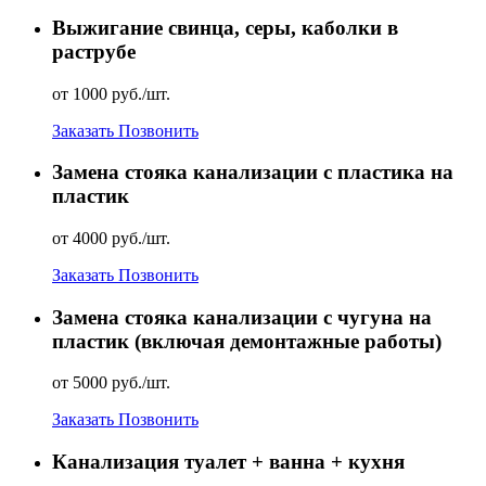
Выжигание свинца, серы, каболки в
раструбе
от 1000 руб./шт.
Заказать
Позвонить
Замена стояка канализации с пластика на
пластик
от 4000 руб./шт.
Заказать
Позвонить
Замена стояка канализации с чугуна на
пластик (включая демонтажные работы)
от 5000 руб./шт.
Заказать
Позвонить
Канализация туалет + ванна + кухня