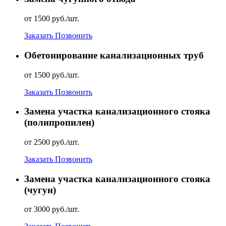
от 1500 руб./шт.
Заказать
Позвонить
Обетонирование канализационных труб
от 1500 руб./шт.
Заказать
Позвонить
Замена участка канализационного стояка
(полипропилен)
от 2500 руб./шт.
Заказать
Позвонить
Замена участка канализационного стояка
(чугун)
от 3000 руб./шт.