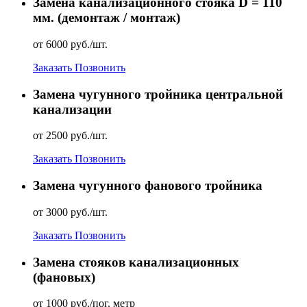
Замена канализационного стояка D = 110
мм. (демонтаж / монтаж)
от 6000 руб./шт.
Заказать
Позвонить
Замена чугунного тройника центральной
канализации
от 2500 руб./шт.
Заказать
Позвонить
Замена чугунного фанового тройника
от 3000 руб./шт.
Заказать
Позвонить
Замена стояков канализационных
(фановых)
от 1000 руб./пог. метр