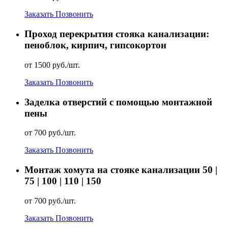
Заказать
Позвонить
Проход перекрытия стояка канализации:
пеноблок, кирпич, гипсокортон
от 1500 руб./шт.
Заказать
Позвонить
Заделка отверстий с помощью монтажной
пены
от 700 руб./шт.
Заказать
Позвонить
Монтаж хомута на стояке канализации 50 |
75 | 100 | 110 | 150
от 700 руб./шт.
Заказать
Позвонить