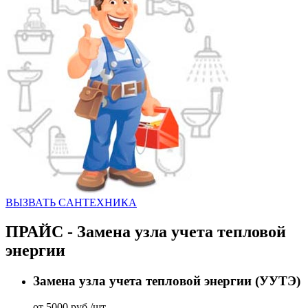
ВЫЗВАТЬ CАНТЕХНИКА
ПРАЙС - Замена узла учета тепловой
энергии
Замена узла учета тепловой энергии (УУТЭ)
от 5000 руб./шт.