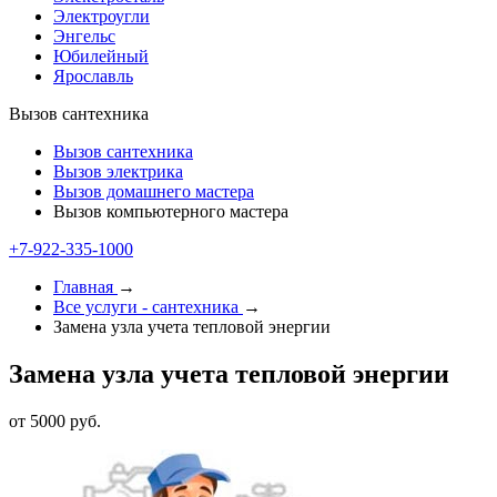
Электроугли
Энгельс
Юбилейный
Ярославль
Вызов сантехника
Вызов сантехника
Вызов электрика
Вызов домашнего мастера
Вызов компьютерного мастера
+7-922-335-1000
Главная
→
Все услуги - cантехника
→
Замена узла учета тепловой энергии
Замена узла учета тепловой энергии
от 5000 руб.