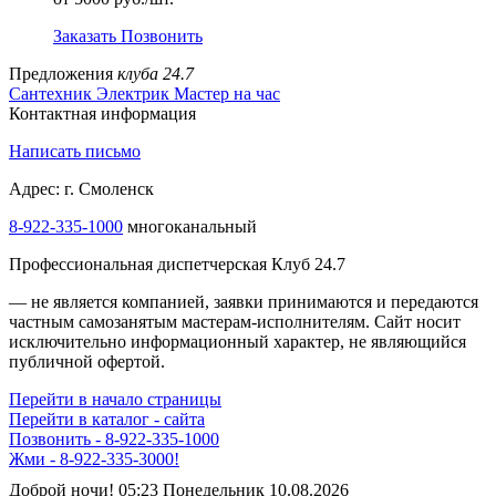
Заказать
Позвонить
Предложения
клуба 24.7
Сантехник
Электрик
Мастер на час
Контактная информация
Написать письмо
Адрес: г. Смоленск
8-922-335-1000
многоканальный
Профессиональная диспетчерская Клуб 24.7
— не является компанией, заявки принимаются и передаются
частным самозанятым мастерам‑исполнителям. Сайт носит
исключительно информационный характер, не являющийся
публичной офертой.
Перейти в начало страницы
Перейти в каталог - сайта
Позвонить - 8-922-335-1000
Жми - 8-922-335-3000!
Доброй ночи! 05:23 Понедельник 10.08.2026